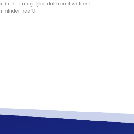
 dat het mogelijk is dat u na 4 weken 1
n minder heeft!